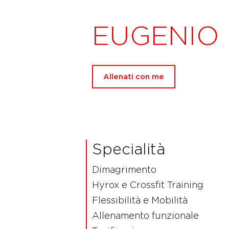
EUGENIO 
Allenati con me
Specialità
Dimagrimento
Hyrox e Crossfit Training
Flessibilità e Mobilità
Allenamento funzionale