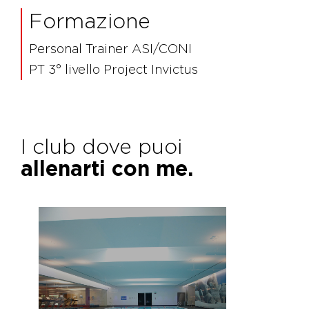
Formazione
Personal Trainer ASI/CONI
PT 3° livello Project Invictus
I club dove puoi
allenarti con me.