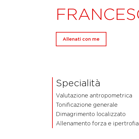
FRANCES
Allenati con me
Specialità
Valutazione antropometrica
Tonificazione generale
Dimagrimento localizzato
Allenamento forza e ipertrofia