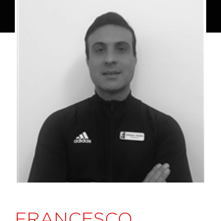
FRANCESCO