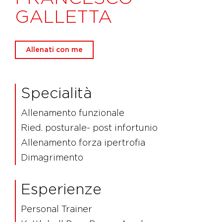
GALLETTA
Allenati con me
Specialità
Allenamento funzionale
Ried. posturale- post infortunio
Allenamento forza ipertrofia
Dimagrimento
Esperienze
Personal Trainer