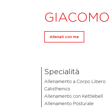
GIACOMO 
Allenati con me
Specialità
Allenamento a Corpo Libero
Calisthenics
Allenamento con Kettlebell
Allenamento Posturale