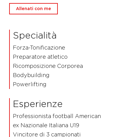
Allenati con me
Specialità
Forza-Tonificazione
Preparatore atletico
Ricomposizione Corporea
Bodybuilding
Powerlifting
Esperienze
Professionista football American
ex Nazionale Italiana U19
Vincitore di 3 campionati