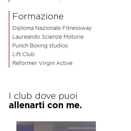
Formazione
Diploma Nazionale Fitnessway
Laureando Scienze Motorie
Punch Boxing studios
Lift Club
Reformer Virgin Active
I club dove puoi
allenarti con me.