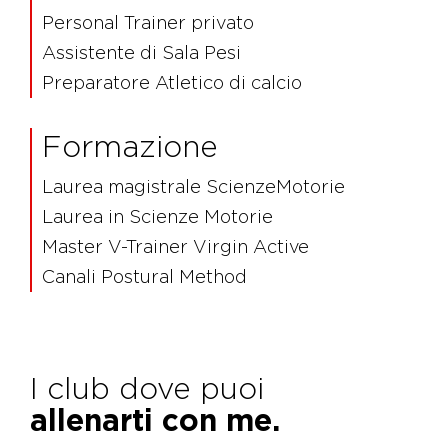
Personal Trainer privato
Assistente di Sala Pesi
Preparatore Atletico di calcio
Formazione
Laurea magistrale ScienzeMotorie
Laurea in Scienze Motorie
Master V-Trainer Virgin Active
Canali Postural Method
I club dove puoi
allenarti con me.