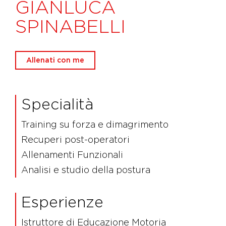
GIANLUCA
SPINABELLI
Allenati con me
Specialità
Training su forza e dimagrimento
Recuperi post-operatori
Allenamenti Funzionali
Analisi e studio della postura
Esperienze
Istruttore di Educazione Motoria