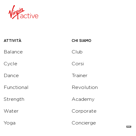
ATTIVITÀ
CHI SIAMO
Balance
Club
Cycle
Corsi
Dance
Trainer
Functional
Revolution
Strength
Academy
Water
Corporate
Yoga
Concierge
Running