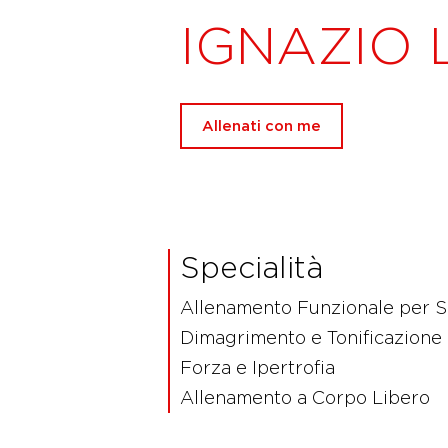
IGNAZIO
Allenati con me
Specialità
Allenamento Funzionale per S
Dimagrimento e Tonificazione
Forza e Ipertrofia
Allenamento a Corpo Libero