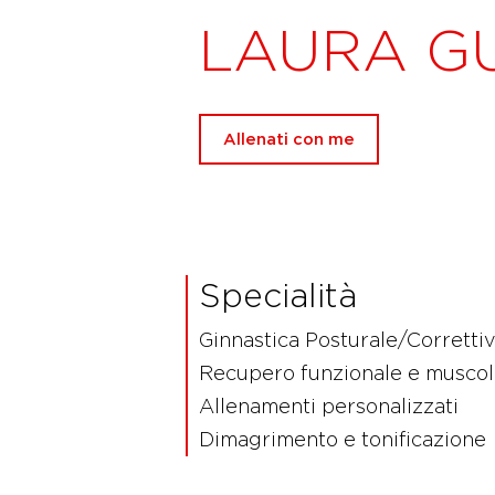
LAURA G
Allenati con me
Specialità
Ginnastica Posturale/Corretti
Recupero funzionale e muscol
Allenamenti personalizzati
Dimagrimento e tonificazione