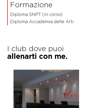
Formazione
Diploma SNPT (in corso)
Diploma Accademia delle Arti
I club dove puoi
allenarti con me.