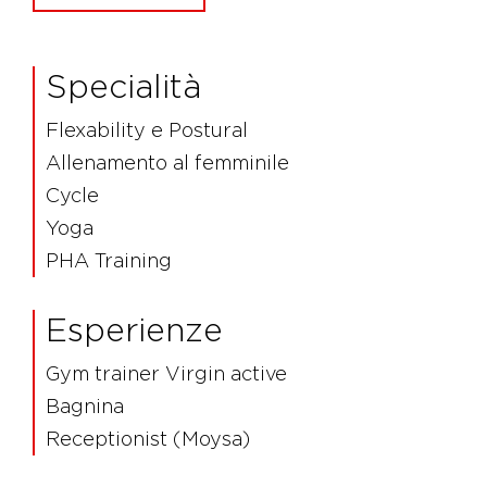
Specialità
Flexability e Postural
Allenamento al femminile
Cycle
Yoga
PHA Training
Esperienze
Gym trainer Virgin active
Bagnina
Receptionist (Moysa)