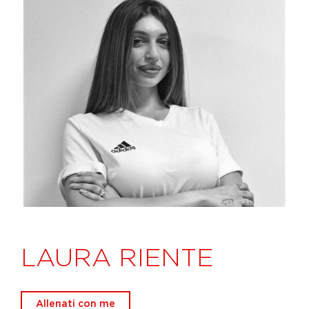
LAURA RIENTE
Allenati con me