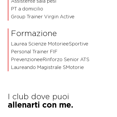
Assistente sala pesi
PT a domicilio
Group Trainer Virgin Active
Formazione
Laurea Scienze MotorieeSportive
Personal Trainer FIF
PrevenzioneeRinforzo Senior ATS
Laureando Magistrale SMotorie
I club dove puoi
allenarti con me.