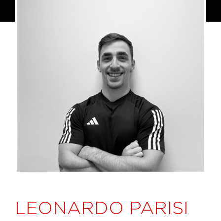
LEONARDO PARISI