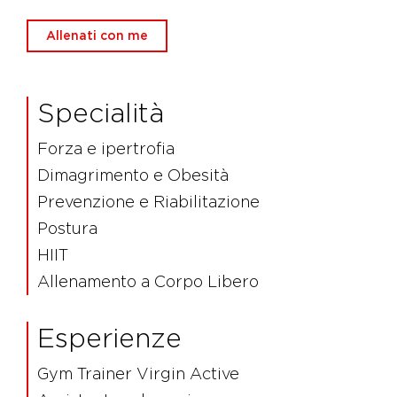
Allenati con me
Specialità
Forza e ipertrofia
Dimagrimento e Obesità
Prevenzione e Riabilitazione
Postura
HIIT
Allenamento a Corpo Libero
Esperienze
Gym Trainer Virgin Active