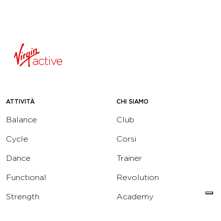
ATTIVITÀ
CHI SIAMO
Balance
Club
Cycle
Corsi
Dance
Trainer
Functional
Revolution
Strength
Academy
Water
Corporate