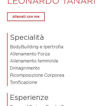
LEONARDO TANARI
Allenati con me
Specialità
BodyBuilding e Ipertrofia
Allenamento Forza
Allenamento femminile
Dimagrimento
Ricomposizione Corporea
Tonificazione
Esperienze