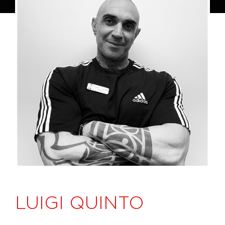
LUIGI QUINTO