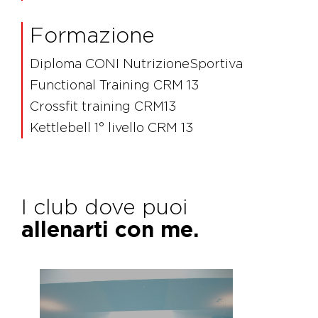
Formazione
Diploma CONI NutrizioneSportiva
Functional Training CRM 13
Crossfit training CRM13
Kettlebell 1° livello CRM 13
I club dove puoi
allenarti con me.