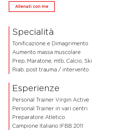
Allenati con me
Specialità
Tonificazione e Dimagrimento
Aumento massa muscolare
Prep. Maratone, mtb, Calcio, Ski
Riab. post trauma / intervento
Esperienze
Personal Trainer Virgin Active
Personal Trainer in vari centri
Preparatore Atletico
Campione Italiano IFBB 2011