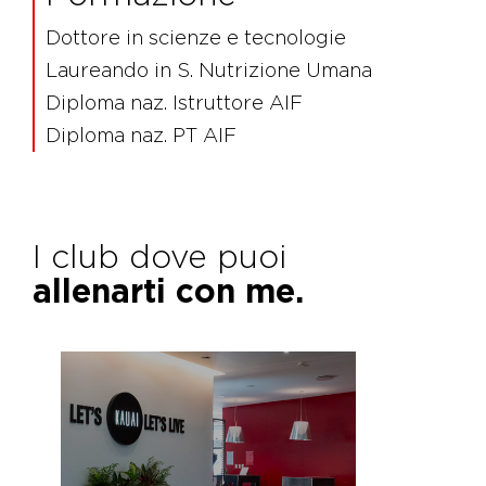
Dottore in scienze e tecnologie
Laureando in S. Nutrizione Umana
Diploma naz. Istruttore AIF
Diploma naz. PT AIF
I club dove puoi
allenarti con me.