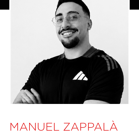
MANUEL ZAPPALÀ