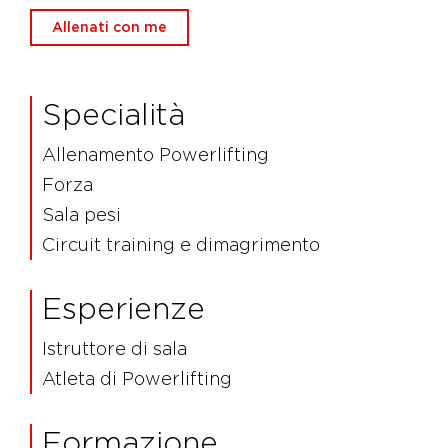
Allenati con me
Specialità
Allenamento Powerlifting
Forza
Sala pesi
Circuit training e dimagrimento
Esperienze
Istruttore di sala
Atleta di Powerlifting
Formazione