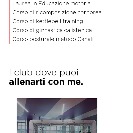
Laurea in Educazione motoria
Corso di ricomposizione corporea
Corso di kettlebell training
Corso di ginnastica calistenica
Corso posturale metodo Canali
I club dove puoi
allenarti con me.