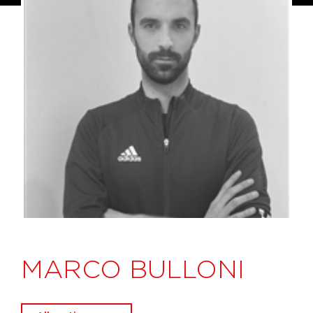
MARCO BULLONI