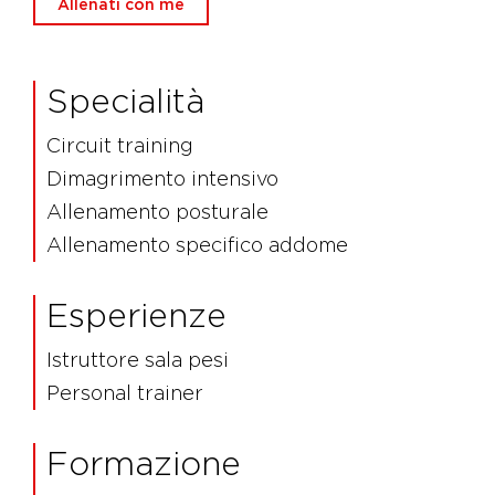
Allenati con me
Specialità
Circuit training
Dimagrimento intensivo
Allenamento posturale
Allenamento specifico addome
Esperienze
Istruttore sala pesi
Personal trainer
Formazione