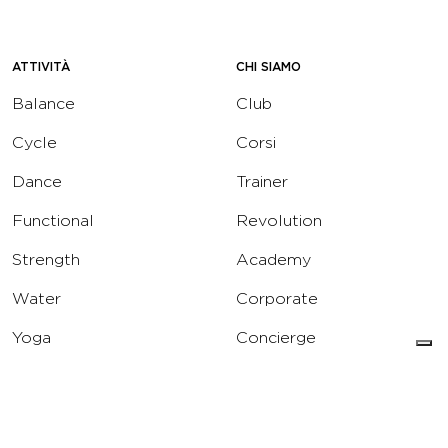
ATTIVITÀ
CHI SIAMO
Balance
Club
Cycle
Corsi
Dance
Trainer
Functional
Revolution
Strength
Academy
Water
Corporate
Yoga
Concierge
Running
Solarium