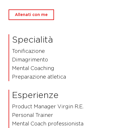
Allenati con me
Specialità
Tonificazione
Dimagrimento
Mental Coaching
Preparazione atletica
Esperienze
Product Manager Virgin R.E.
Personal Trainer
Mental Coach professionista