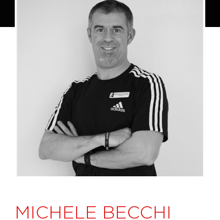
MICHELE BECCHI