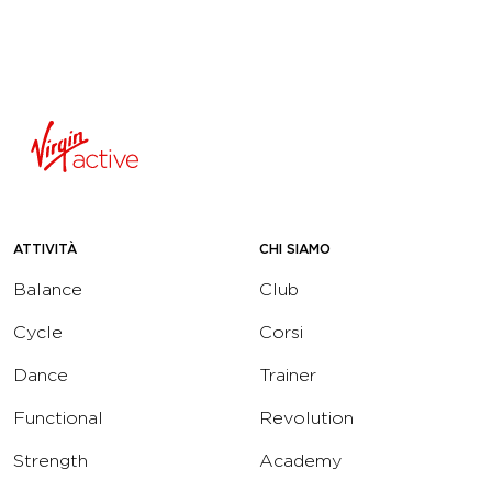
ATTIVITÀ
CHI SIAMO
Balance
Club
Cycle
Corsi
Dance
Trainer
Functional
Revolution
Strength
Academy