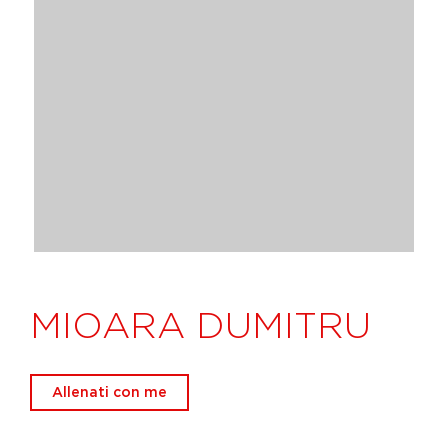
MIOARA DUMITRU
Allenati con me