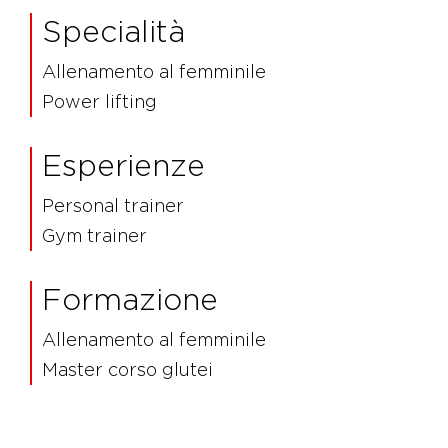
Specialità
Allenamento al femminile
Power lifting
Esperienze
Personal trainer
Gym trainer
Formazione
Allenamento al femminile
Master corso glutei