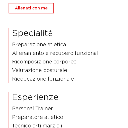
Allenati con me
Specialità
Preparazione atletica
Allenamento e recupero funzional
Ricomposizione corporea
Valutazione posturale
Rieducazione funzionale
Esperienze
Personal Trainer
Preparatore atletico
Tecnico arti marziali