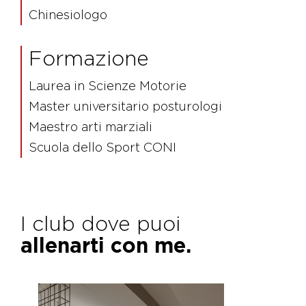
Chinesiologo
Formazione
Laurea in Scienze Motorie
Master universitario posturologi
Maestro arti marziali
Scuola dello Sport CONI
I club dove puoi
allenarti con me.