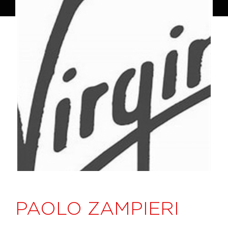
PAOLO ZAMPIERI