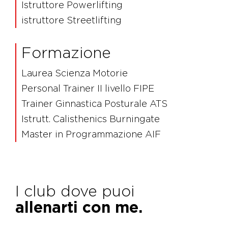
Istruttore Powerlifting
istruttore Streetlifting
Formazione
Laurea Scienza Motorie
Personal Trainer II livello FIPE
Trainer Ginnastica Posturale ATS
Istrutt. Calisthenics Burningate
Master in Programmazione AIF
I club dove puoi
allenarti con me.