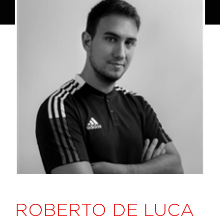
ROBERTO DE LUCA