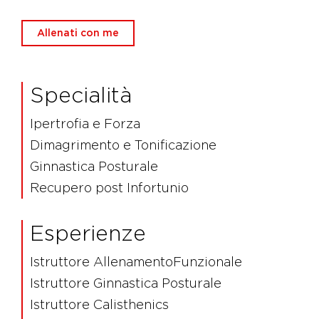
Allenati con me
Specialità
Ipertrofia e Forza
Dimagrimento e Tonificazione
Ginnastica Posturale
Recupero post Infortunio
Esperienze
Istruttore AllenamentoFunzionale
Istruttore Ginnastica Posturale
Istruttore Calisthenics