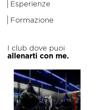
Esperienze
Formazione
I club dove puoi
allenarti con me.