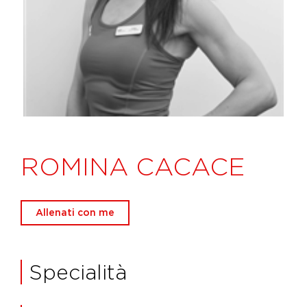
ROMINA CACACE
Allenati con me
Specialità