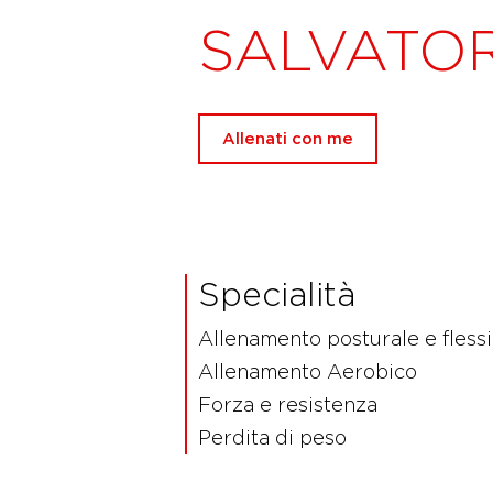
SALVATO
Allenati con me
Specialità
Allenamento posturale e flessi
Allenamento Aerobico
Forza e resistenza
Perdita di peso