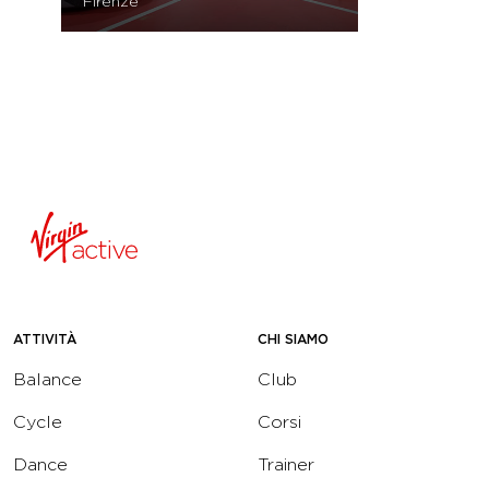
Firenze
ATTIVITÀ
CHI SIAMO
Balance
Club
Cycle
Corsi
Dance
Trainer