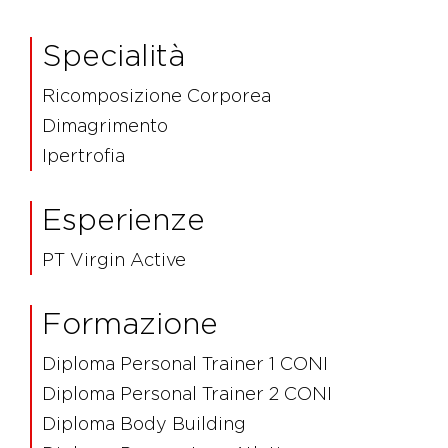
Specialità
Ricomposizione Corporea
Dimagrimento
Ipertrofia
Esperienze
PT Virgin Active
Formazione
Diploma Personal Trainer 1 CONI
Diploma Personal Trainer 2 CONI
Diploma Body Building