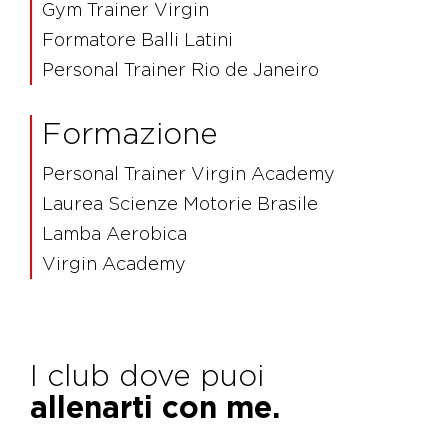
Gym Trainer Virgin
Formatore Balli Latini
Personal Trainer Rio de Janeiro
Formazione
Personal Trainer Virgin Academy
Laurea Scienze Motorie Brasile
Lamba Aerobica
Virgin Academy
I club dove puoi
allenarti con me.