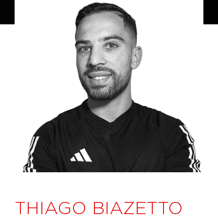
THIAGO BIAZETTO