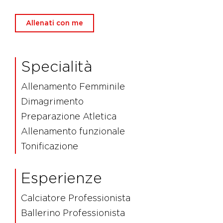
Allenati con me
Specialità
Allenamento Femminile
Dimagrimento
Preparazione Atletica
Allenamento funzionale
Tonificazione
Esperienze
Calciatore Professionista
Ballerino Professionista