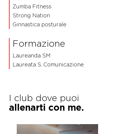
Zumba Fitness
Strong Nation
Ginnastica posturale
Formazione
Laureanda SM
Laureata S. Comunicazione
I club dove puoi
allenarti con me.