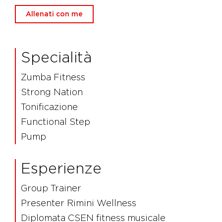
Allenati con me
Specialità
Zumba Fitness
Strong Nation
Tonificazione
Functional Step
Pump
Esperienze
Group Trainer
Presenter Rimini Wellness
Diplomata CSEN fitness musicale