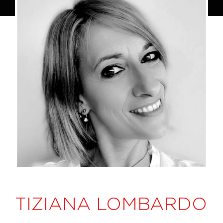
TIZIANA LOMBARDO