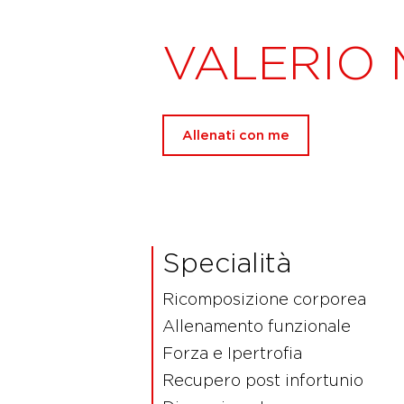
VALERIO 
Allenati con me
Specialità
Ricomposizione corporea
Allenamento funzionale
Forza e Ipertrofia
Recupero post infortunio