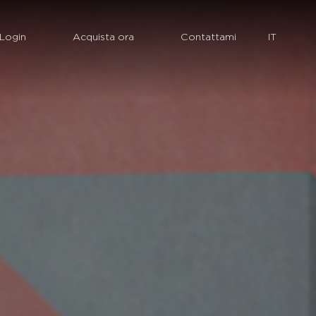
Login
Acquista ora
Contattami