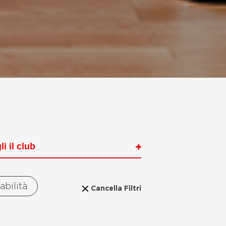
tabilità
Cancella Filtri