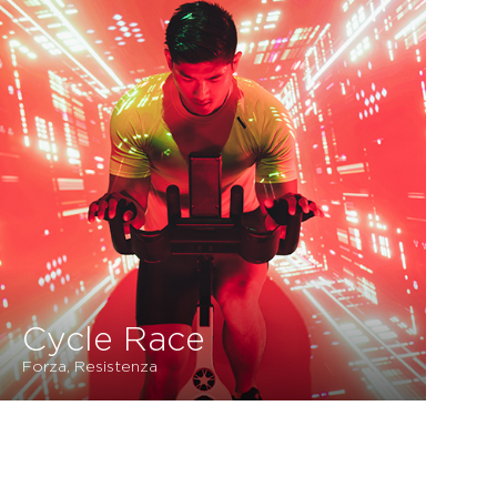
Cycle Race
Forza, Resistenza