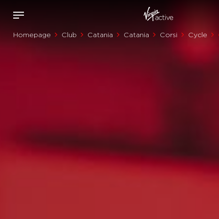
Homepage
Club
Catania
Catania
Corsi
Cycle