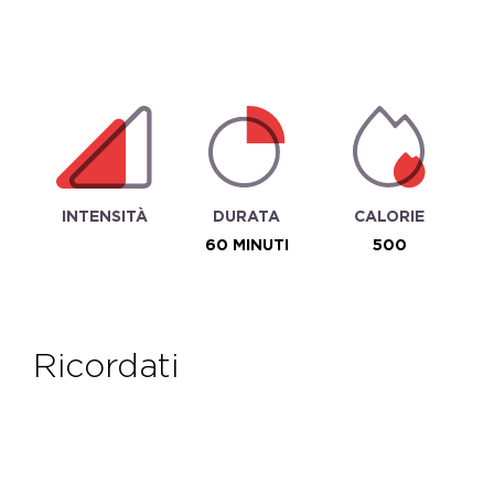
INTENSITÀ
DURATA
CALORIE
60 MINUTI
500
ricordati