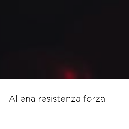
allena resistenza forza