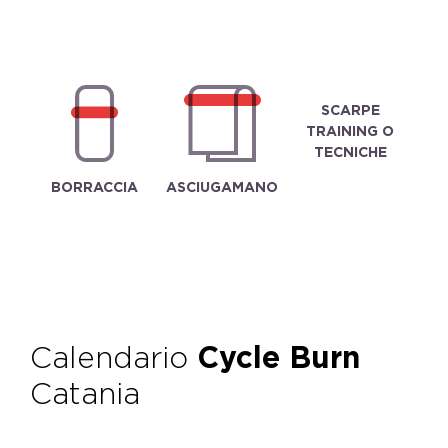
SCARPE
TRAINING O
TECNICHE
BORRACCIA
ASCIUGAMANO
Calendario
Cycle Burn
Catania