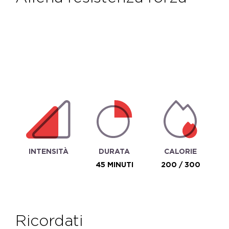
INTENSITÀ
DURATA
CALORIE
45 MINUTI
200 / 300
ricordati