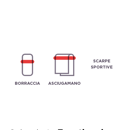
SCARPE
SPORTIVE
BORRACCIA
ASCIUGAMANO