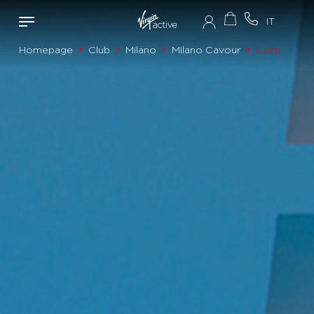
Homepage
Club
Milano
Milano Cavour
Corsi