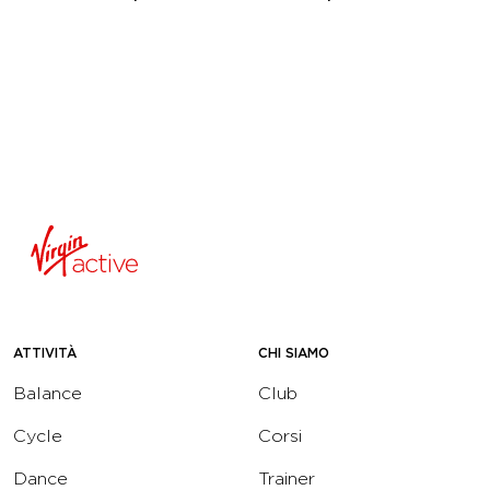
ATTIVITÀ
CHI SIAMO
Balance
Club
Cycle
Corsi
Dance
Trainer