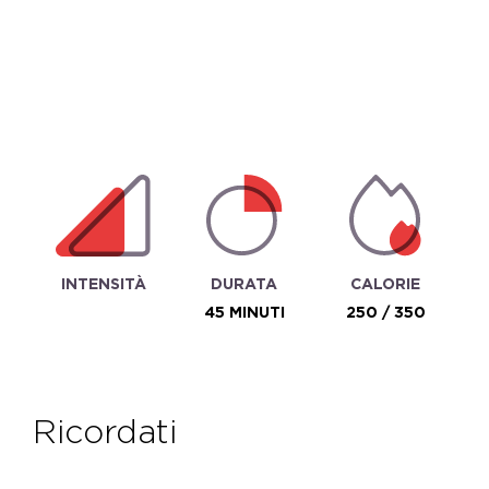
INTENSITÀ
DURATA
CALORIE
45 MINUTI
250 / 350
ricordati