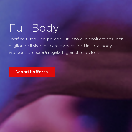
Full Body
Tonifica tutto il corpo con l’utilizzo di piccoli attrezzi per
migliorare il sistema cardiovascolare. Un total body
workout che saprà regalarti grandi emozioni.
Scopri l'offerta