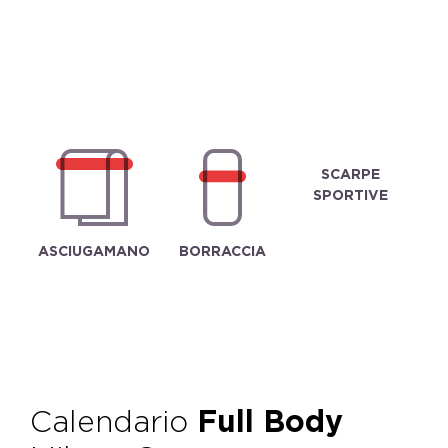
SCARPE
SPORTIVE
ASCIUGAMANO
BORRACCIA
Calendario
Full Body