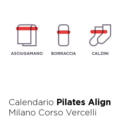
ASCIUGAMANO
BORRACCIA
CALZINI
Calendario
Pilates Align
Milano Corso Vercelli