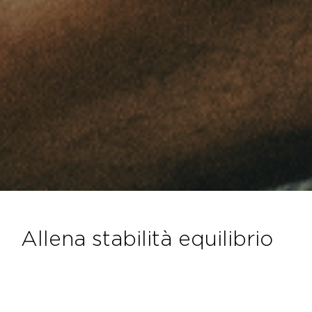
allena stabilità equilibrio