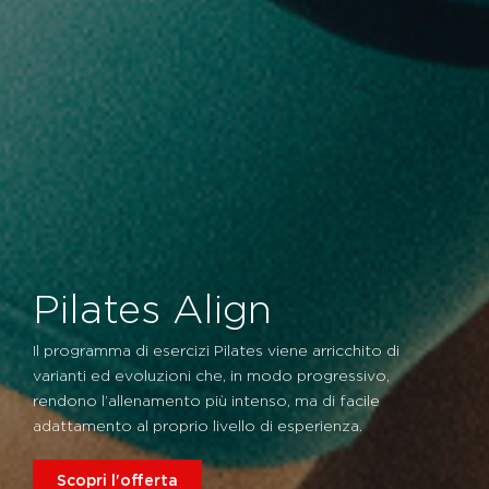
Pilates Align
Il programma di esercizi Pilates viene arricchito di
varianti ed evoluzioni che, in modo progressivo,
rendono l’allenamento più intenso, ma di facile
adattamento al proprio livello di esperienza.
Scopri l'offerta