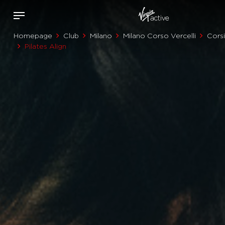
Homepage
Club
Milano
Milano Corso Vercelli
Corsi
Pilates Align