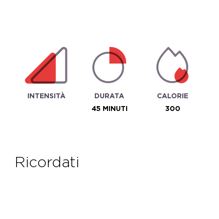
INTENSITÀ
DURATA
CALORIE
45 MINUTI
300
ricordati