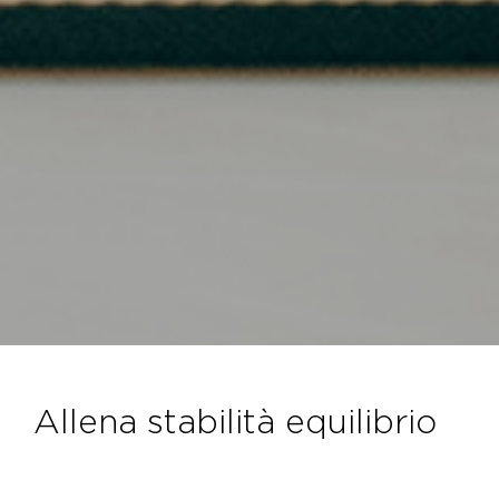
allena stabilità equilibrio