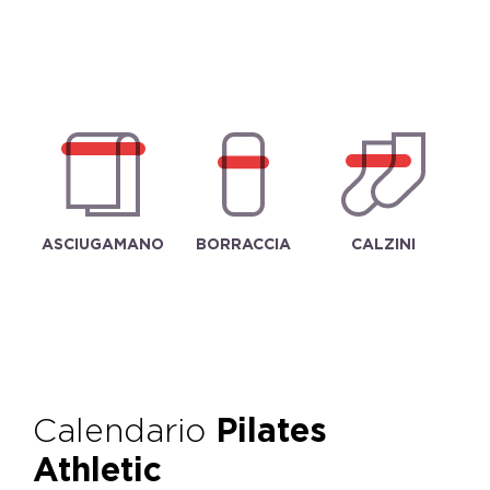
ASCIUGAMANO
BORRACCIA
CALZINI
Calendario
Pilates
Athletic