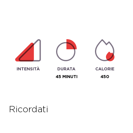
INTENSITÀ
DURATA
CALORIE
45 MINUTI
450
ricordati