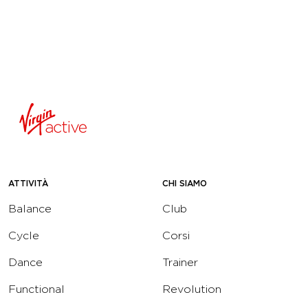
ATTIVITÀ
CHI SIAMO
Balance
Club
Cycle
Corsi
Dance
Trainer
Functional
Revolution