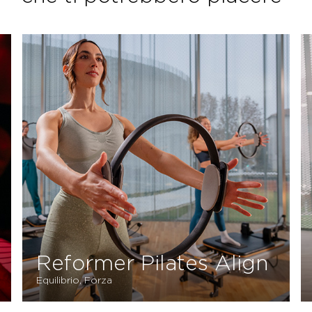
Reformer Pilates Align
Equilibrio, Forza