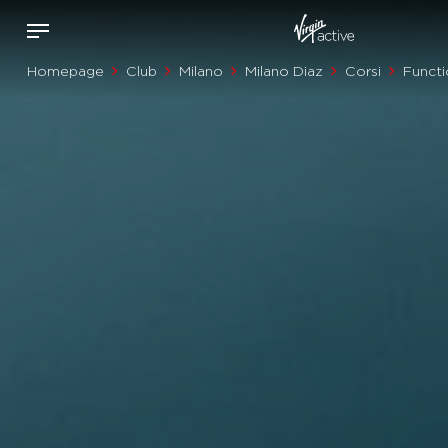
Homepage
Club
Milano
Milano Diaz
Corsi
Functi