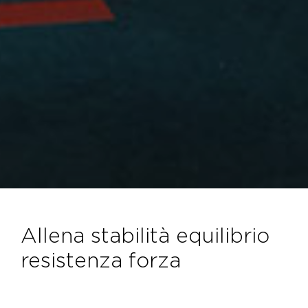
allena stabilità equilibrio
resistenza forza