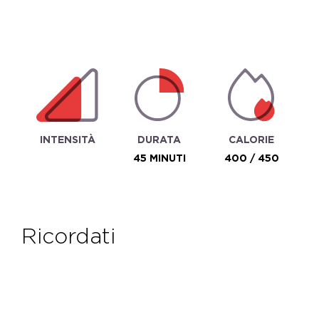
INTENSITÀ
DURATA
CALORIE
45 MINUTI
400 / 450
ricordati