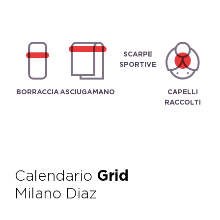
SCARPE
SPORTIVE
BORRACCIA
ASCIUGAMANO
CAPELLI
RACCOLTI
Calendario
Grid
Milano Diaz