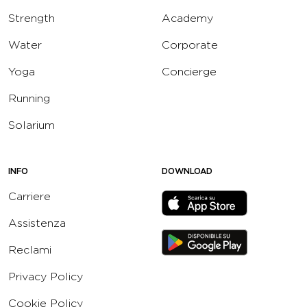
Strength
Academy
Water
Corporate
Yoga
Concierge
Running
Solarium
INFO
DOWNLOAD
Carriere
Assistenza
Reclami
Privacy Policy
Cookie Policy