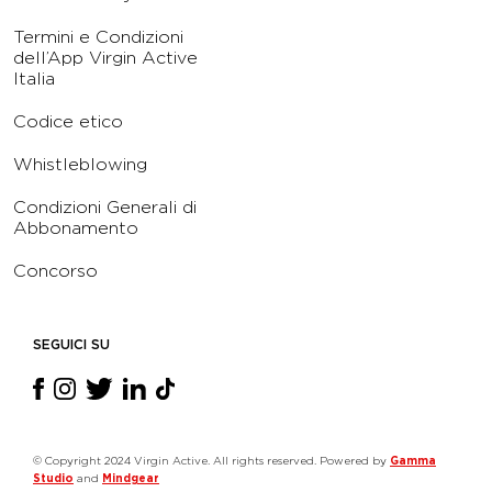
Termini e Condizioni
dell’App Virgin Active
Italia
Codice etico
Whistleblowing
Condizioni Generali di
Abbonamento
Concorso
SEGUICI SU
© Copyright 2024 Virgin Active. All rights reserved. Powered by
Gamma
Studio
and
Mindgear