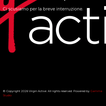
Ci scusiamo per la breve interruzione.
© Copyright 2026 Virgin Active. All rights reserved. Powered by
Gamma
Studio