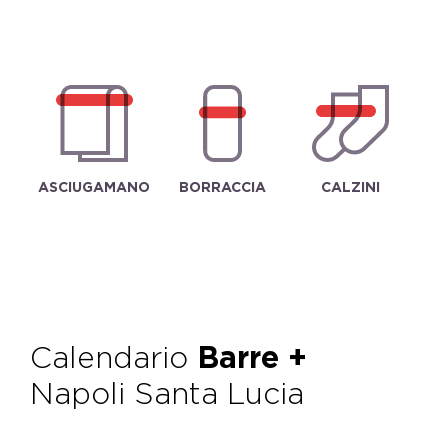
ASCIUGAMANO
BORRACCIA
CALZINI
Calendario
Barre +
Napoli Santa Lucia