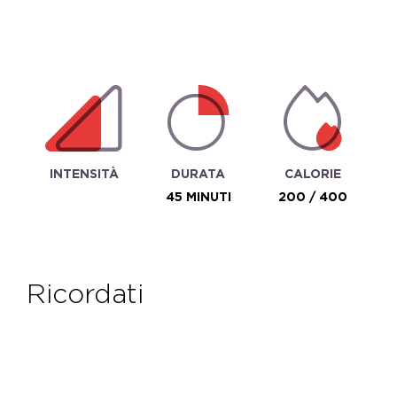
INTENSITÀ
DURATA
CALORIE
45 MINUTI
200 / 400
ricordati