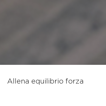
allena equilibrio forza