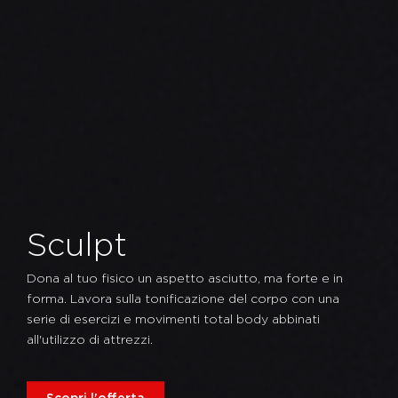
Sculpt
Dona al tuo fisico un aspetto asciutto, ma forte e in
forma. Lavora sulla tonificazione del corpo con una
serie di esercizi e movimenti total body abbinati
all'utilizzo di attrezzi.
Scopri l'offerta