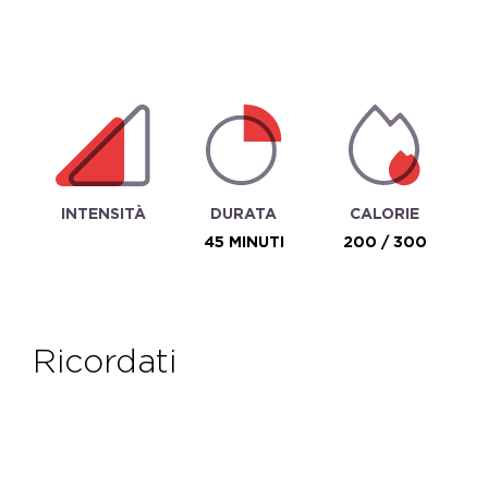
INTENSITÀ
DURATA
CALORIE
45 MINUTI
200 / 300
ricordati