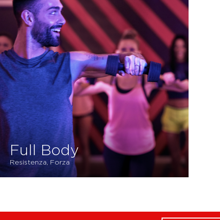
Full Body
Resistenza, Forza