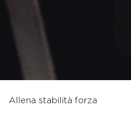
allena stabilità forza