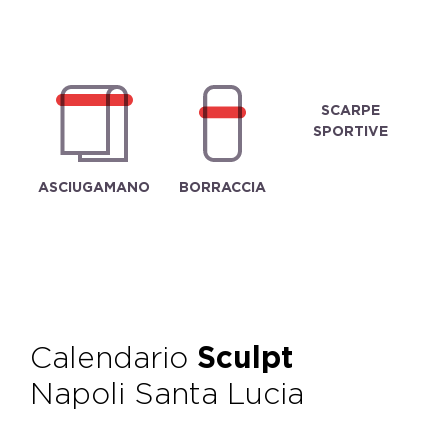
SCARPE
SPORTIVE
ASCIUGAMANO
BORRACCIA
Calendario
Sculpt
Napoli Santa Lucia