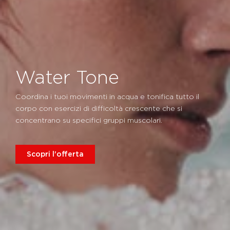
Water Tone
Coordina i tuoi movimenti in acqua e tonifica tutto il
corpo con esercizi di difficoltà crescente che si
concentrano su specifici gruppi muscolari.
Scopri l'offerta