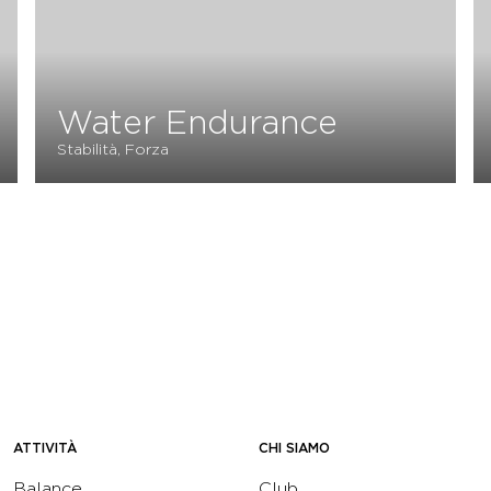
Water Endurance
Stabilità, Forza