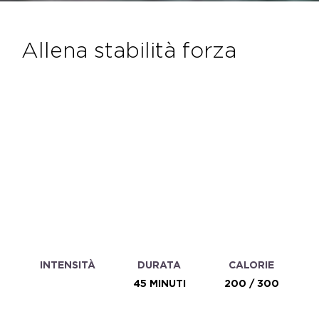
allena stabilità forza
INTENSITÀ
DURATA
CALORIE
45 MINUTI
200 / 300