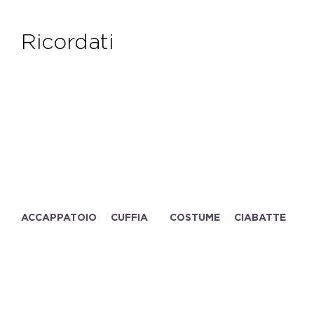
ricordati
ACCAPPATOIO
COSTUME
CUFFIA
CIABATTE