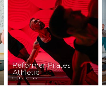
Reformer Pilates
Athletic
Equilibrio, Forza