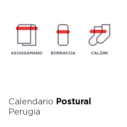
ASCIUGAMANO
BORRACCIA
CALZINI
Calendario
Postural
Perugia