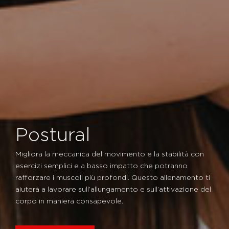
Postural
Migliora la meccanica del movimento e la stabilità con
esercizi semplici e a basso impatto che potranno
rafforzare i muscoli più profondi. Questo allenamento ti
aiuterà a lavorare sull’allungamento e sull’attivazione del
corpo in maniera consapevole.