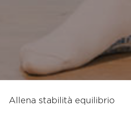
allena stabilità equilibrio