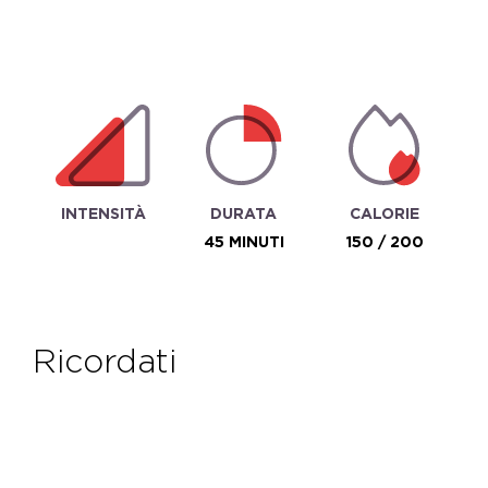
INTENSITÀ
DURATA
CALORIE
45 MINUTI
150 / 200
ricordati