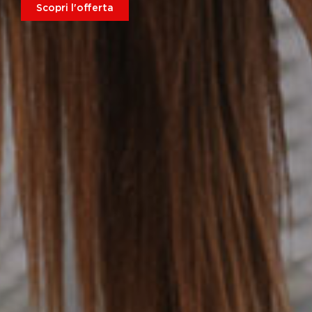
Scopri l'offerta