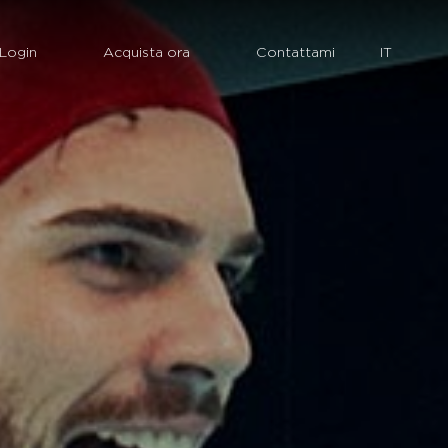
Login
Acquista ora
Contattami