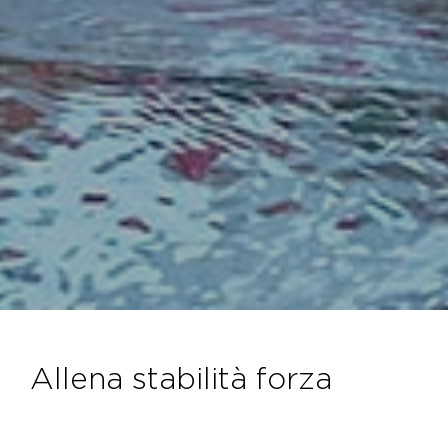
allena stabilità forza