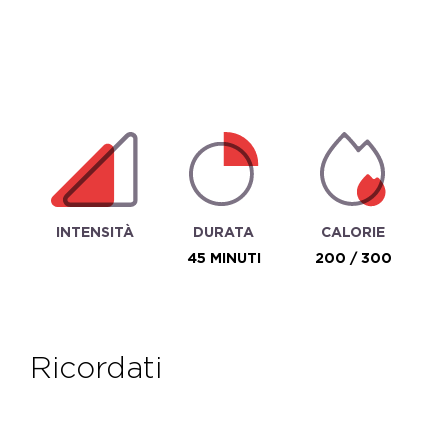
INTENSITÀ
DURATA
CALORIE
45 MINUTI
200 / 300
ricordati