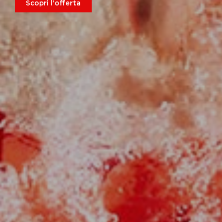
Scopri l'offerta