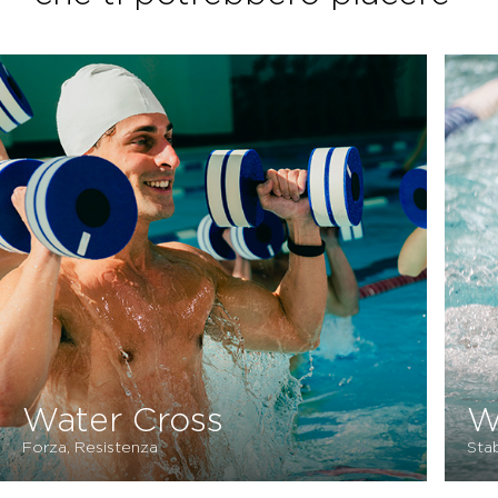
Water Tone
Stabilità, Forza