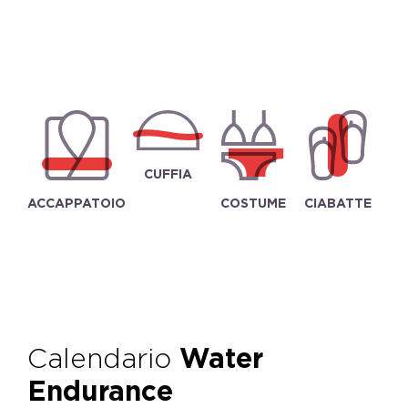
CUFFIA
ACCAPPATOIO
COSTUME
CIABATTE
Calendario
Water
Endurance