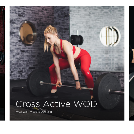
Cross Active WOD
Forza, Resistenza