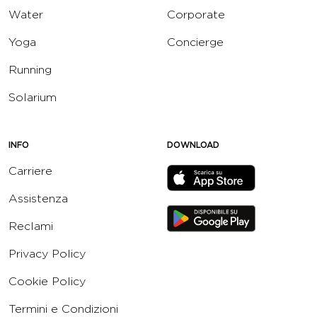
Water
Corporate
Yoga
Concierge
Running
Solarium
INFO
DOWNLOAD
Carriere
Assistenza
Reclami
Privacy Policy
Cookie Policy
Termini e Condizioni