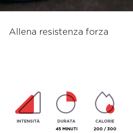
allena resistenza forza
INTENSITÀ
DURATA
CALORIE
45 MINUTI
200 / 300