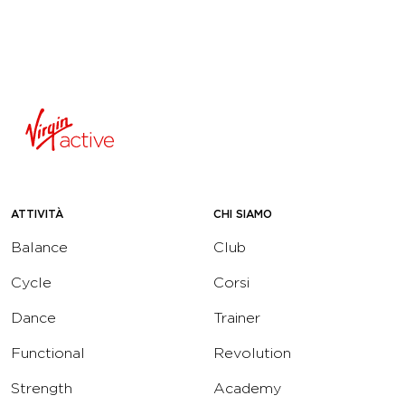
ATTIVITÀ
CHI SIAMO
Balance
Club
Cycle
Corsi
Dance
Trainer
Functional
Revolution
Strength
Academy