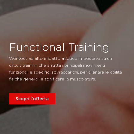
Functional Training
Workout ad alto impatto atletico impostato su un
circuit training che sfrutta i principali movimenti
funzionali e specifici sovraccarichi, per allenare le abilità
fisiche generali e tonificare la muscolatura.
Scopri l'offerta