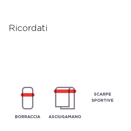
ricordati
SCARPE
SPORTIVE
BORRACCIA
ASCIUGAMANO