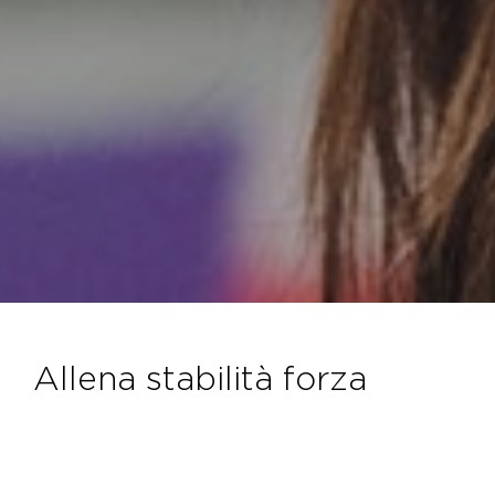
allena stabilità forza