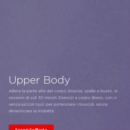
Upper Body
Allena la parte alta del corpo, braccia, spalle e busto, in
sessioni di soli 30 minuti. Esercizi a corpo libero, con o
senza piccoli tool, per potenziare i muscoli, senza
dimenticare la mobilità.
Scopri l'offerta