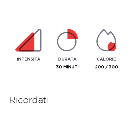
INTENSITÀ
DURATA
CALORIE
30 MINUTI
200 / 300
ricordati