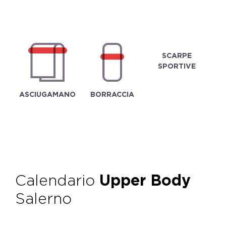
SCARPE
SPORTIVE
ASCIUGAMANO
BORRACCIA
Calendario
Upper Body
Salerno