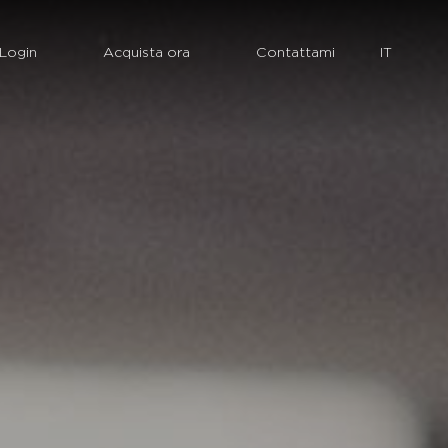
Login
Acquista ora
Contattami