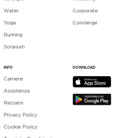
Water
Corporate
Yoga
Concierge
Running
Solarium
INFO
DOWNLOAD
Carriere
Assistenza
Reclami
Privacy Policy
Cookie Policy