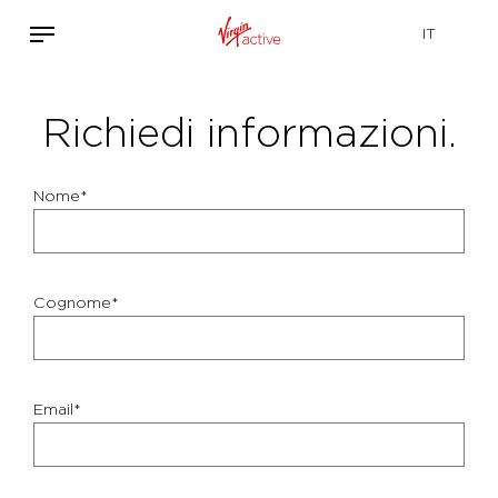
Richiedi informazioni.
Nome*
Cognome*
Email*