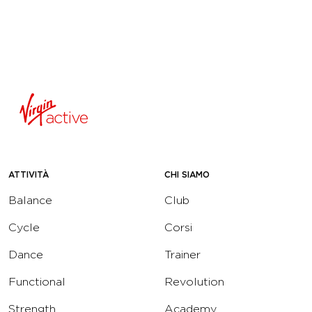
ATTIVITÀ
CHI SIAMO
Balance
Club
Cycle
Corsi
Dance
Trainer
Functional
Revolution
Strength
Academy