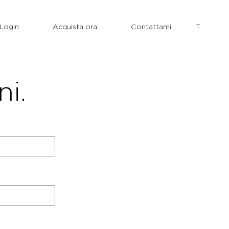
Login
Acquista ora
Contattami
ni.