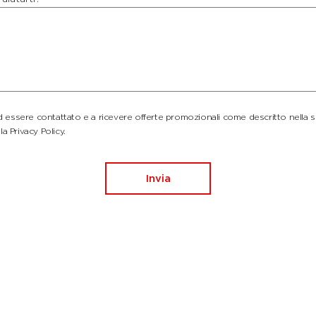
essere contattato e a ricevere offerte promozionali come descritto nella 
la Privacy Policy.
Invia