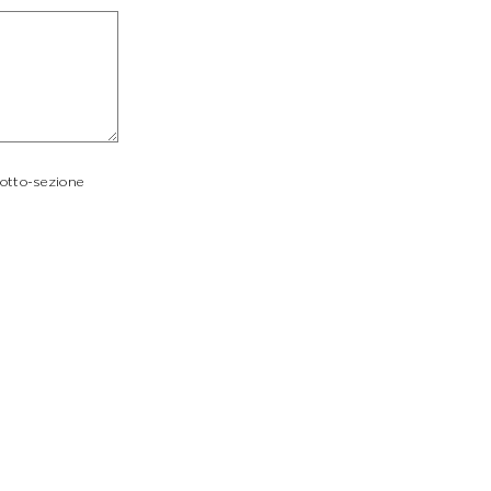
sotto-sezione