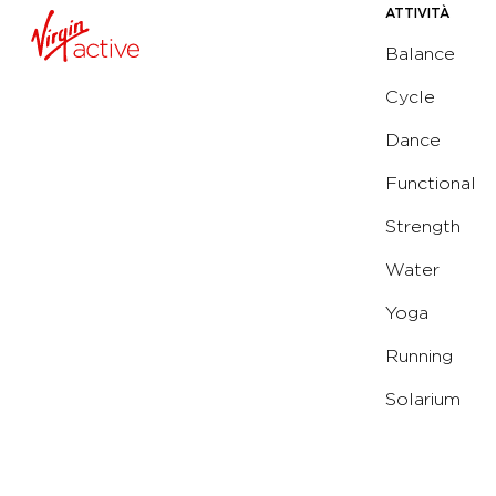
ATTIVITÀ
Balance
Cycle
Dance
Functional
Strength
Water
Yoga
Running
Solarium