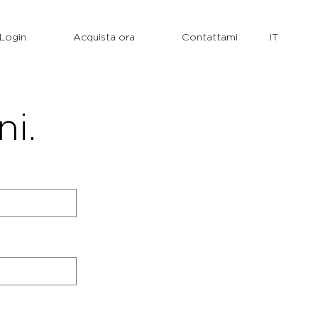
Login
Acquista ora
Contattami
ni.