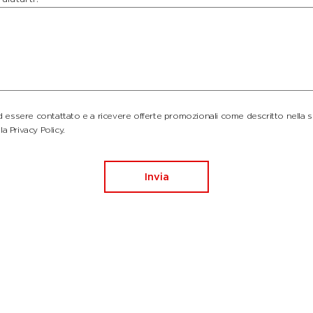
essere contattato e a ricevere offerte promozionali come descritto nella 
la Privacy Policy.
Invia