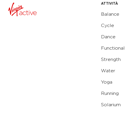
ATTIVITÀ
Balance
Cycle
Dance
Functional
Strength
Water
Yoga
Running
Solarium