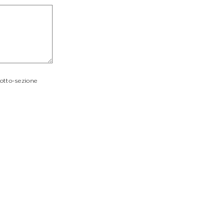
sotto-sezione