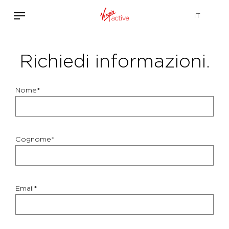
Richiedi informazioni.
Nome*
Cognome*
Email*