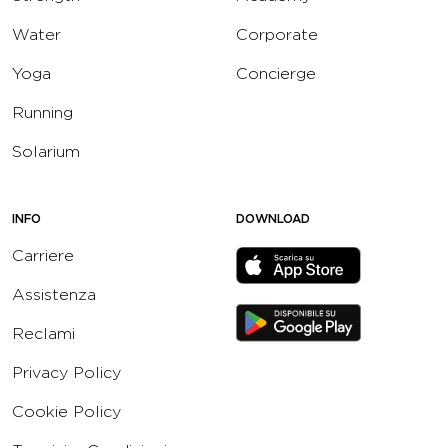
Water
Corporate
Yoga
Concierge
Running
Solarium
INFO
DOWNLOAD
Carriere
Assistenza
Reclami
Privacy Policy
Cookie Policy