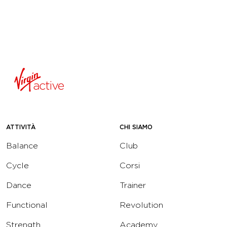
ATTIVITÀ
CHI SIAMO
Balance
Club
Cycle
Corsi
Dance
Trainer
Functional
Revolution
Strength
Academy