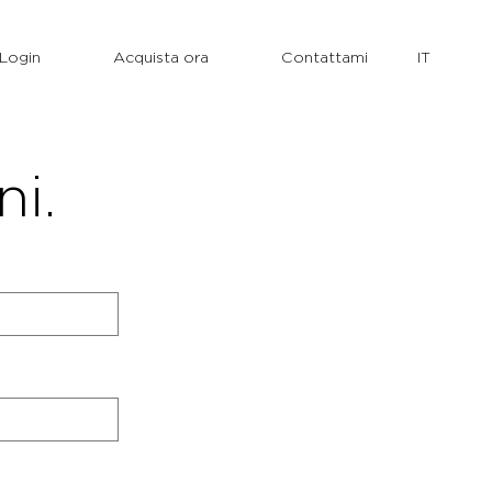
Login
Acquista ora
Contattami
ni.