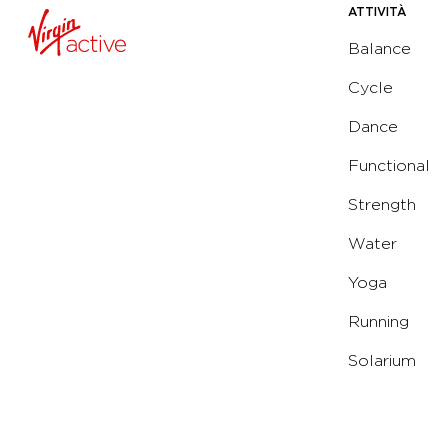
ATTIVITÀ
Balance
Cycle
Dance
Functional
Strength
Water
Yoga
Running
Solarium