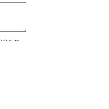
sotto-sezione