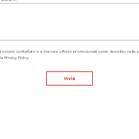
essere contattato e a ricevere offerte promozionali come descritto nella 
la Privacy Policy.
Invia