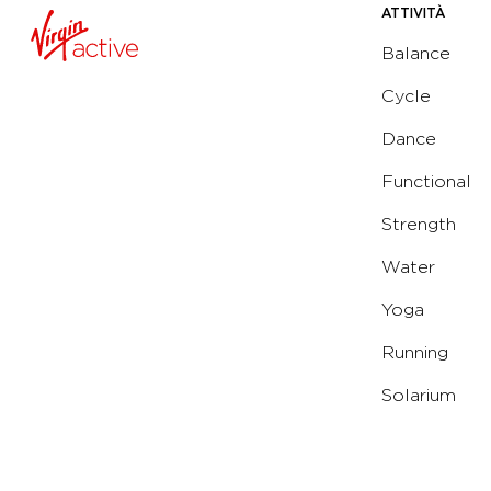
ATTIVITÀ
Balance
Cycle
Dance
Functional
Strength
Water
Yoga
Running
Solarium