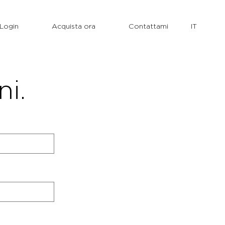
Login
Acquista ora
Contattami
ni.