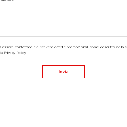
essere contattato e a ricevere offerte promozionali come descritto nella 
la Privacy Policy.
Invia