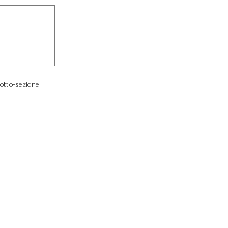
sotto-sezione